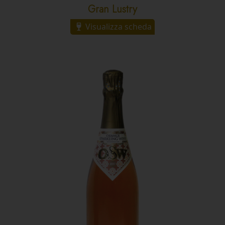
Gran Lustry
Visualizza scheda