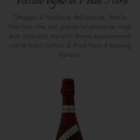
Vecchie vigne di Pinot Nero
Omaggio al fondatore dell'azienda, Tersilio
Marchesi che, con grande lungimiranza, negli
anni cinquanta impiantò diversi appezzamenti
con le nobili cultivar di Pinot Nero e Riesling
Renano.