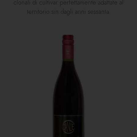
clonali di cultivar perfettamente adattate al
territorio sin dagli anni sessanta.