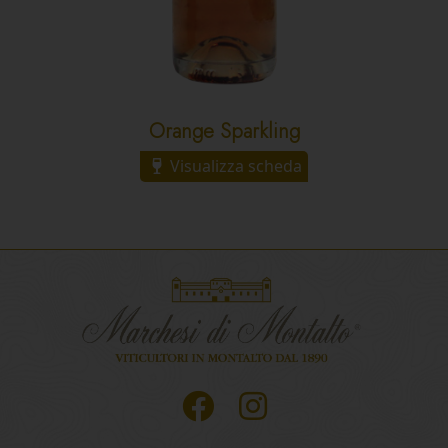
Orange Sparkling
Visualizza scheda