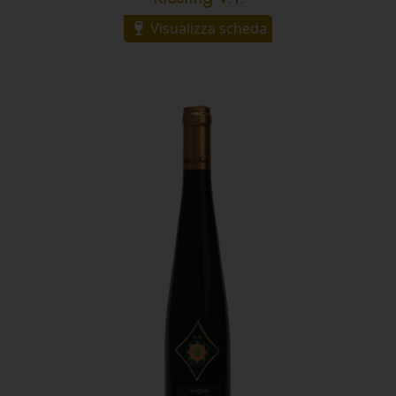
Visualizza scheda