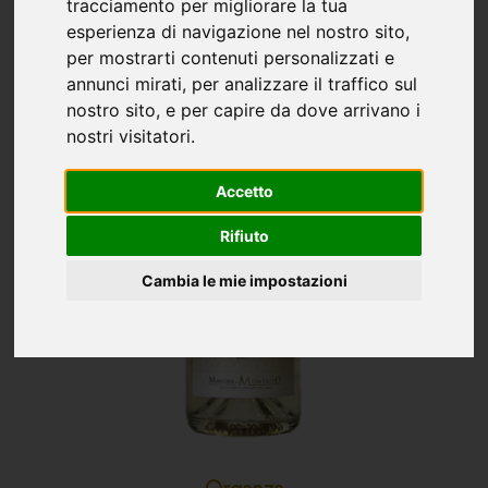
tracciamento per migliorare la tua
esperienza di navigazione nel nostro sito,
per mostrarti contenuti personalizzati e
annunci mirati, per analizzare il traffico sul
nostro sito, e per capire da dove arrivano i
nostri visitatori.
Accetto
Rifiuto
Cambia le mie impostazioni