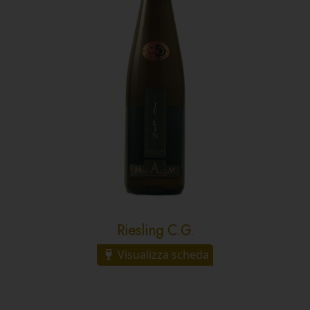
Riesling C.G.
Visualizza scheda