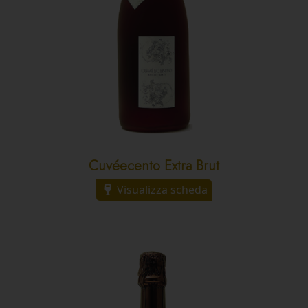
Cuvéecento Extra Brut
Visualizza scheda