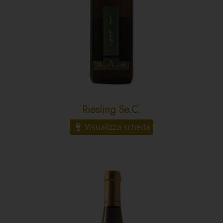
Riesling Se.C.
Visualizza scheda