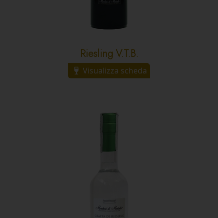
Riesling V.T.B.
Visualizza scheda