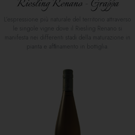
Riesling Renano - Grappa
L’espressione più naturale del territorio attraverso
le singole vigne dove il Riesling Renano si
manifesta nei differenti stadi della maturazione in
pianta e afﬁnamento in bottiglia.