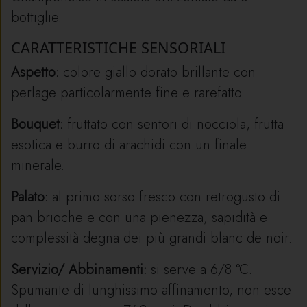
bottiglie.
CARATTERISTICHE SENSORIALI
Aspetto:
colore giallo dorato brillante con
perlage particolarmente fine e rarefatto.
Bouquet:
fruttato con sentori di nocciola, frutta
esotica e burro di arachidi con un finale
minerale.
Palato:
al primo sorso fresco con retrogusto di
pan brioche e con una pienezza, sapidità e
complessità degna dei più grandi blanc de noir.
Servizio/ Abbinamenti:
si serve a 6/8 °C.
Spumante di lunghissimo affinamento, non esce