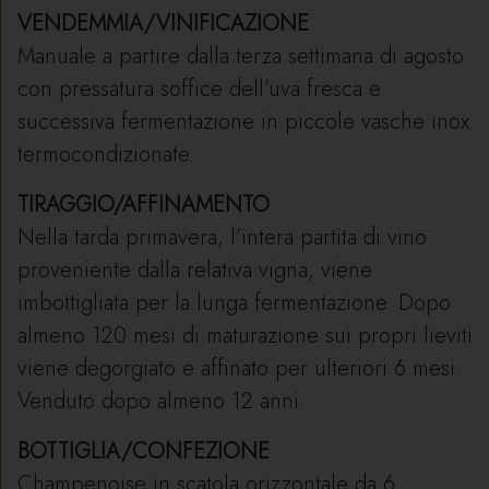
VENDEMMIA/VINIFICAZIONE
Manuale a partire dalla terza settimana di agosto
con pressatura soffice dell’uva fresca e
successiva fermentazione in piccole vasche inox
termocondizionate.
TIRAGGIO/AFFINAMENTO
Nella tarda primavera, l’intera partita di vino
proveniente dalla relativa vigna, viene
imbottigliata per la lunga fermentazione. Dopo
almeno 120 mesi di maturazione sui propri lieviti
viene degorgiato e affinato per ulteriori 6 mesi.
Venduto dopo almeno 12 anni.
BOTTIGLIA/CONFEZIONE
Champenoise in scatola orizzontale da 6