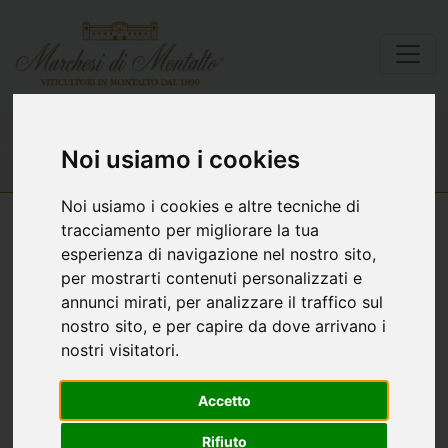
Lista vini
Tersilio Riserva del Fondatore
Noi usiamo i cookies
Noi usiamo i cookies e altre tecniche di
tracciamento per migliorare la tua
esperienza di navigazione nel nostro sito,
per mostrarti contenuti personalizzati e
annunci mirati, per analizzare il traffico sul
nostro sito, e per capire da dove arrivano i
nostri visitatori.
Accetto
Rifiuto