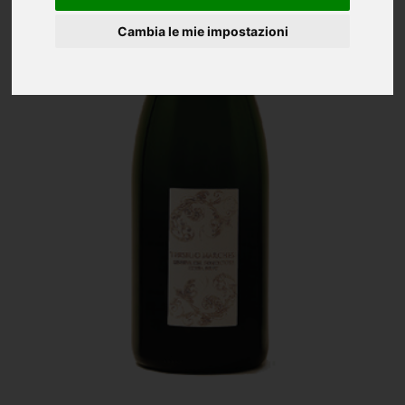
Cambia le mie impostazioni