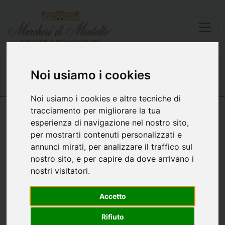
Lista vini
Orange
Noi usiamo i cookies
Noi usiamo i cookies e altre tecniche di
tracciamento per migliorare la tua
esperienza di navigazione nel nostro sito,
per mostrarti contenuti personalizzati e
annunci mirati, per analizzare il traffico sul
nostro sito, e per capire da dove arrivano i
nostri visitatori.
Accetto
Rifiuto