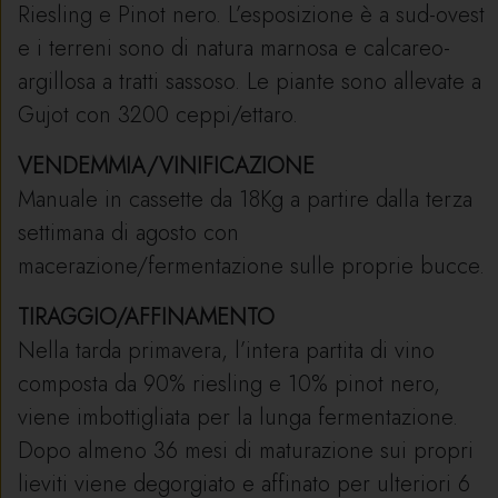
Riesling e Pinot nero. L’esposizione è a sud-ovest
e i terreni sono di natura marnosa e calcareo-
argillosa a tratti sassoso. Le piante sono allevate a
Gujot con 3200 ceppi/ettaro.
VENDEMMIA/VINIFICAZIONE
Manuale in cassette da 18Kg a partire dalla terza
settimana di agosto con
macerazione/fermentazione sulle proprie bucce.
TIRAGGIO/AFFINAMENTO
Nella tarda primavera, l’intera partita di vino
composta da 90% riesling e 10% pinot nero,
viene imbottigliata per la lunga fermentazione.
Dopo almeno 36 mesi di maturazione sui propri
lieviti viene degorgiato e affinato per ulteriori 6