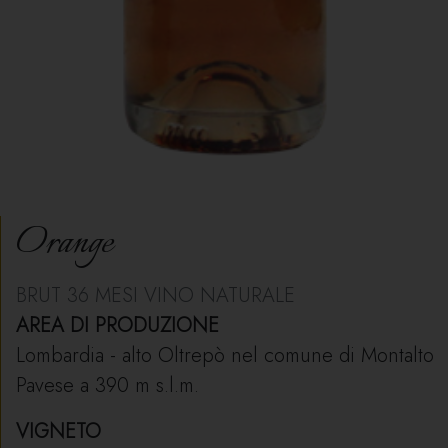
Orange
BRUT 36 MESI VINO NATURALE
AREA DI PRODUZIONE
Lombardia - alto Oltrepò nel comune di Montalto
Pavese a 390 m s.l.m.
VIGNETO