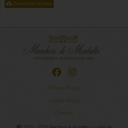
Download scheda
Privacy Policy
Cookie Policy
Contatti
2021 - 2026 Marchesi di Montalto s.s.agricola