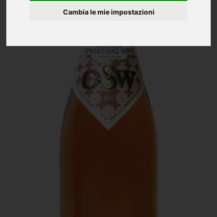
Cambia le mie impostazioni