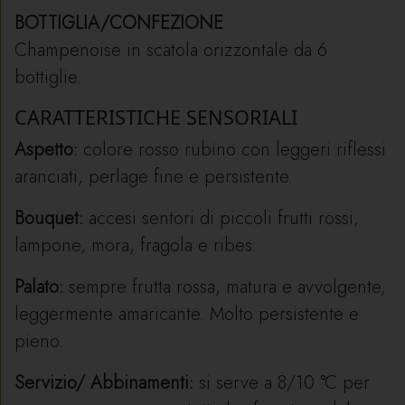
BOTTIGLIA/CONFEZIONE
Champenoise in scatola orizzontale da 6
bottiglie.
CARATTERISTICHE SENSORIALI
Aspetto:
colore rosso rubino con leggeri riflessi
aranciati, perlage fine e persistente.
Bouquet:
accesi sentori di piccoli frutti rossi,
lampone, mora, fragola e ribes.
Palato:
sempre frutta rossa, matura e avvolgente,
leggermente amaricante. Molto persistente e
pieno.
Servizio/ Abbinamenti:
si serve a 8/10 °C per