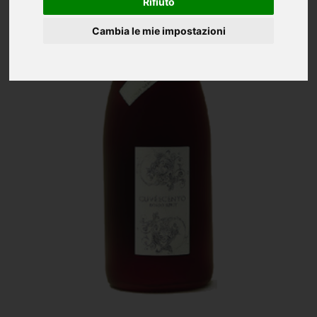
Rifiuto
Cambia le mie impostazioni