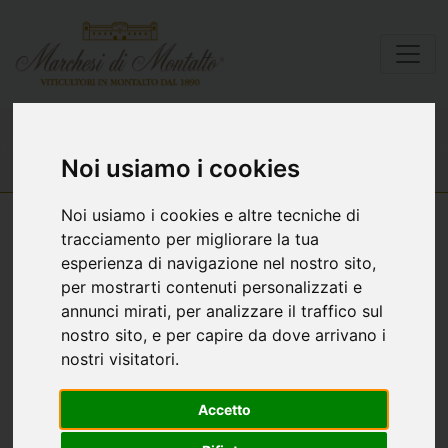
Lista vini
Cuvèecento
Noi usiamo i cookies
Noi usiamo i cookies e altre tecniche di
tracciamento per migliorare la tua
esperienza di navigazione nel nostro sito,
per mostrarti contenuti personalizzati e
annunci mirati, per analizzare il traffico sul
nostro sito, e per capire da dove arrivano i
nostri visitatori.
Accetto