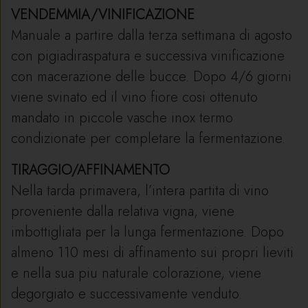
VENDEMMIA/VINIFICAZIONE
Manuale a partire dalla terza settimana di agosto
con pigiadiraspatura e successiva vinificazione
con macerazione delle bucce. Dopo 4/6 giorni
viene svinato ed il vino fiore cosi ottenuto
mandato in piccole vasche inox termo
condizionate per completare la fermentazione.
TIRAGGIO/AFFINAMENTO
Nella tarda primavera, l’intera partita di vino
proveniente dalla relativa vigna, viene
imbottigliata per la lunga fermentazione. Dopo
almeno 110 mesi di affinamento sui propri lieviti
e nella sua piu naturale colorazione, viene
degorgiato e successivamente venduto.